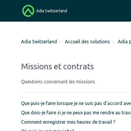
Adia Switzerland
Adia Switzerland
Accueil des solutions
Adia 
Missions et contrats
Questions concernant les missions
Que puis-je faire lorsque je ne suis pas d’accord avec
Que dois-je faire si je ne peux pas me rendre au trav
Comment enregistrer mes heures de travail ?