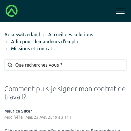
Adia Switzerland
Accueil des solutions
Adia pour demandeurs d'emploi
Missions et contrats
Comment puis-je signer mon contrat de
travail?
Maurice Suter
Modifié le : Mar, 23 Avr., 2019 à 3:11 H