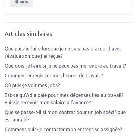
NON
Articles similaires
Que puis-je faire lorsque je ne suis pas d’accord avec
l’évaluation que j'ai reçue?
Que dois-je faire si je ne peux pas me rendre au travail?
Comment enregistrer mes heures de travail ?
Où puis-je voir mes jobs?
Est-ce qu'Adia paie pour mes dépenses liés au travail?
Puis-je recevoir mon salaire à l'avance?
Que se passe-t-il si mon contrat pour un job spécifique
est annulé?
Comment puis-je contacter mon entreprise assignée?