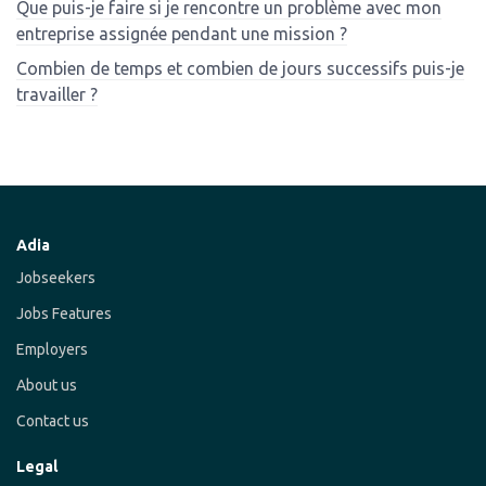
Que puis-je faire si je rencontre un problème avec mon
entreprise assignée pendant une mission ?
Combien de temps et combien de jours successifs puis-je
travailler ?
Adia
Jobseekers
Jobs Features
Employers
About us
Contact us
Legal