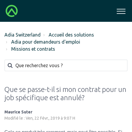
Adia Switzerland
Accueil des solutions
Adia pour demandeurs d'emploi
Missions et contrats
Que se passe-t-il si mon contrat pour un
job spécifique est annulé?
Maurice Suter
Modifié le : Ven, 22 Févr., 2019 à 9:07 H