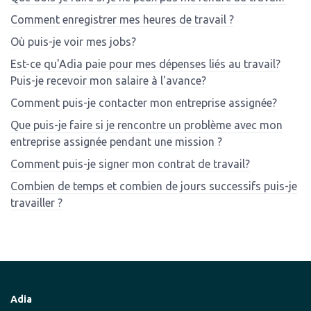
Comment enregistrer mes heures de travail ?
Où puis-je voir mes jobs?
Est-ce qu'Adia paie pour mes dépenses liés au travail?
Puis-je recevoir mon salaire à l'avance?
Comment puis-je contacter mon entreprise assignée?
Que puis-je faire si je rencontre un problème avec mon
entreprise assignée pendant une mission ?
Comment puis-je signer mon contrat de travail?
Combien de temps et combien de jours successifs puis-je
travailler ?
Adia