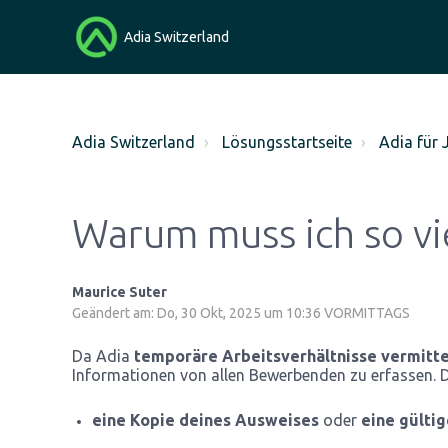
Adia Switzerland
Adia Switzerland
Lösungsstartseite
Adia für
Warum muss ich so vi
Maurice Suter
Geändert am: Do, 30 Okt, 2025 um 10:36 VORMITTAGS
Da Adia
temporäre Arbeitsverhältnisse vermitte
Informationen von allen Bewerbenden zu erfassen. 
eine Kopie deines Ausweises
oder
eine gülti