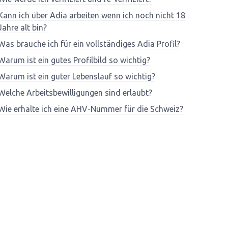
Kann ich über Adia arbeiten wenn ich noch nicht 18
Jahre alt bin?
Was brauche ich für ein vollständiges Adia Profil?
Warum ist ein gutes Profilbild so wichtig?
Warum ist ein guter Lebenslauf so wichtig?
Welche Arbeitsbewilligungen sind erlaubt?
Wie erhalte ich eine AHV-Nummer für die Schweiz?