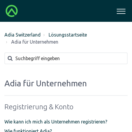
Adia Switzerland
Lösungsstartseite
Adia für Unternehmen
Adia für Unternehmen
Registrierung & Konto
Wie kann ich mich als Unternehmen registrieren?
Wie funktioniert Adia?