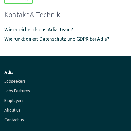
Kontakt & Technik
Wie erreiche ich das Adia Team?
Wie funktioniert Datenschutz und GDPR bei Adia?
Adia
Jobseekers
Jobs Features
Employers
About us
Contact us