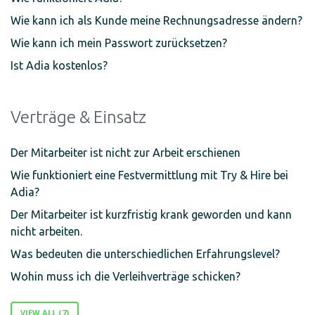
Wie kann ich als Kunde meine Rechnungsadresse ändern?
Wie kann ich mein Passwort zurücksetzen?
Ist Adia kostenlos?
Verträge & Einsatz
Der Mitarbeiter ist nicht zur Arbeit erschienen
Wie funktioniert eine Festvermittlung mit Try & Hire bei
Adia?
Der Mitarbeiter ist kurzfristig krank geworden und kann
nicht arbeiten.
Was bedeuten die unterschiedlichen Erfahrungslevel?
Wohin muss ich die Verleihverträge schicken?
VIEW ALL (7)